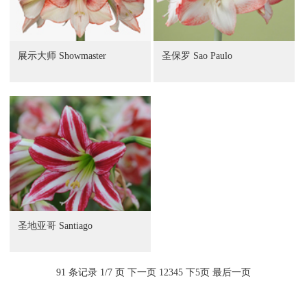
展示大师 Showmaster
圣保罗 Sao Paulo
圣地亚哥 Santiago
91 条记录 1/7 页
下一页
1
2
3
4
5
下5页
最后一页