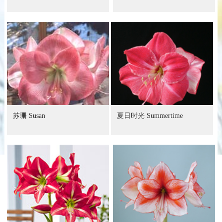
苏珊 Susan
夏日时光 Summertime