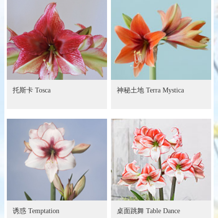
托斯卡 Tosca
神秘土地 Terra Mystica
诱惑 Temptation
桌面跳舞 Table Dance