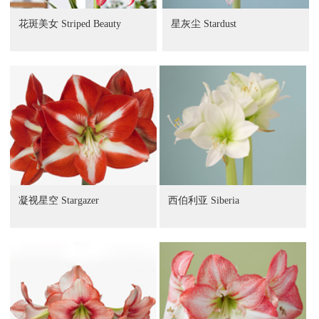
花斑美女 Striped Beauty
星灰尘 Stardust
凝视星空 Stargazer
西伯利亚 Siberia