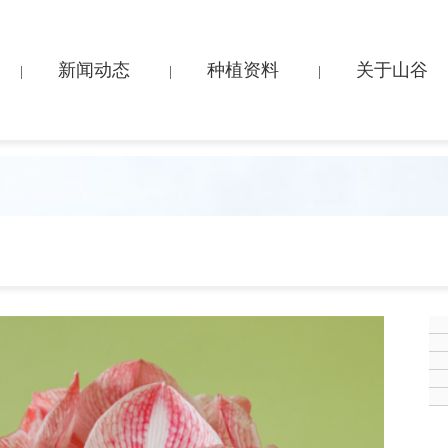
新闻动态
种植资料
关于山谷
|
|
|