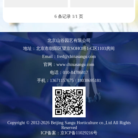
6 条记录 1/1 页
北京山谷园艺有限公司
地址：北京市朝阳区望京SOHO塔1-C区1103房间
Email：fred@chinasangu.com
官网：www.chinasangu.com
电话：010-84786817
手机：13671157675 / 18038695181
Copyright © 2012-2026 Beijing Sangu Horticulture co.,Ltd All Rights
Reserved
ICP备案：
京ICP备11029216号