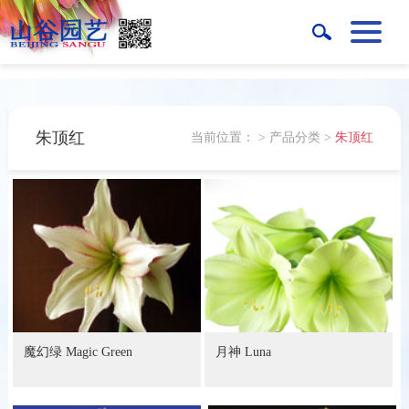
朱顶红
当前位置：
>
产品分类
>
朱顶红
魔幻绿 Magic Green
月神 Luna