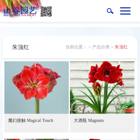
朱顶红
当前位置：
>
产品分类
>
朱顶红
魔幻接触 Magical Touch
大酒瓶 Magnum