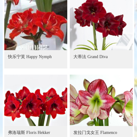
快乐宁芙 Happy Nymph
大蒂法 Grand Diva
弗洛瑞斯 Floris Hekker
发拉门戈女王 Flamenco