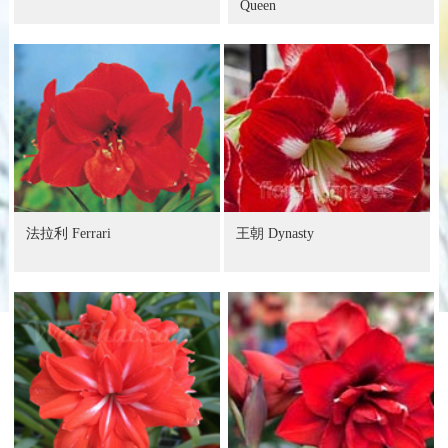
Queen
法拉利 Ferrari
王朝 Dynasty