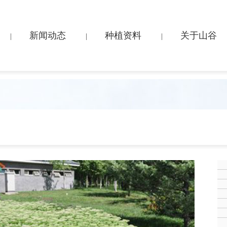
新闻动态
种植资料
关于山谷
|
|
|