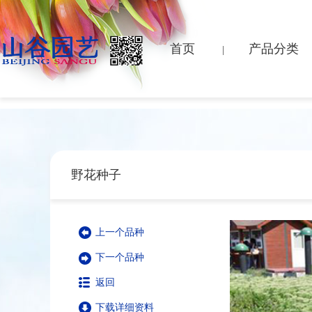
首页
产品分类
|
野花种子
上一个品种
下一个品种
返回
下载详细资料